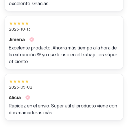
excelente. Gracias.
2025-10-13
Jimena
Excelente producto. Ahorra más tiempo a la hora de
la extracción 💯 yo que lo uso en el trabajo, es súper
eficiente
2025-05-02
Alicia
Rapidez en el envío. Super útil el producto viene con
dos mamaderas más.