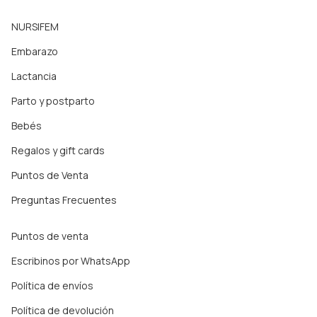
NURSIFEM
Embarazo
Lactancia
Parto y postparto
Bebés
Regalos y gift cards
Puntos de Venta
Preguntas Frecuentes
Puntos de venta
Escribinos por WhatsApp
Política de envíos
Política de devolución