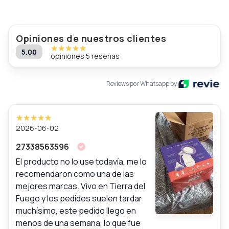
Opiniones de nuestros clientes
5.00
opiniones 5 reseñas
Reviews por Whatsapp by
2026-06-02
27338563596
El producto no lo use todavía, me lo
recomendaron como una de las
mejores marcas. Vivo en Tierra del
Fuego y los pedidos suelen tardar
muchísimo, este pedido llego en
menos de una semana, lo que fue