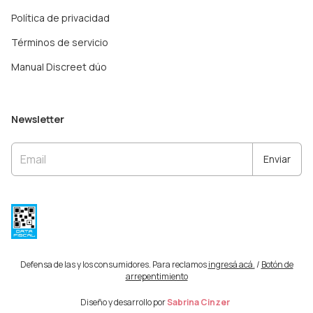
Política de privacidad
Términos de servicio
Manual Discreet dúo
Newsletter
Defensa de las y los consumidores. Para reclamos
ingresá acá.
/
Botón de
arrepentimiento
Diseño y desarrollo por
Sabrina Cinzer