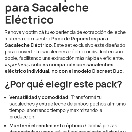
para Sacaleche
Eléctrico
Renová y optimizá tu experiencia de extracción de leche
materna con nuestro
Pack de Repuestos para
Sacaleche Eléctrico
. Este set exclusivo está diseñado
para convertir tu sacaleches eléctrico individual en uno
doble, facilitando una extracción más rápida y eficiente.
Importante
:
solo es compatible con sacaleches
eléctrico individual, no con el modelo Discreet Duo
.
¿Por qué elegir este pack?
Versatilidad y comodidad:
Transformá tu
sacaleches y extraé leche de ambos pechos al mismo
tiempo, ahorrando tiempo y maximizando la
producción.
Mantené el rendimiento óptimo:
Cambiá piezas