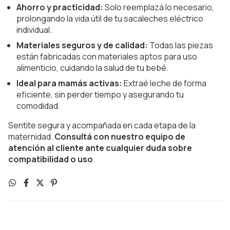
Ahorro y practicidad:
Solo reemplazá lo necesario,
prolongando la vida útil de tu sacaleches eléctrico
individual.
Materiales seguros y de calidad:
Todas las piezas
están fabricadas con materiales aptos para uso
alimenticio, cuidando la salud de tu bebé.
Ideal para mamás activas:
Extraé leche de forma
eficiente, sin perder tiempo y asegurando tu
comodidad.
Sentite segura y acompañada en cada etapa de la
maternidad.
Consultá con nuestro equipo de
atención al cliente ante cualquier duda sobre
compatibilidad o uso
.