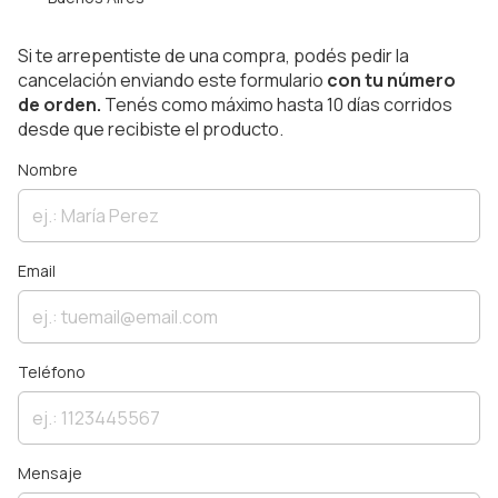
Si te arrepentiste de una compra, podés pedir la
cancelación enviando este formulario
con tu número
de orden.
Tenés como máximo hasta 10 días corridos
desde que recibiste el producto.
Nombre
Email
Teléfono
Mensaje