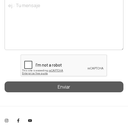
Enviar