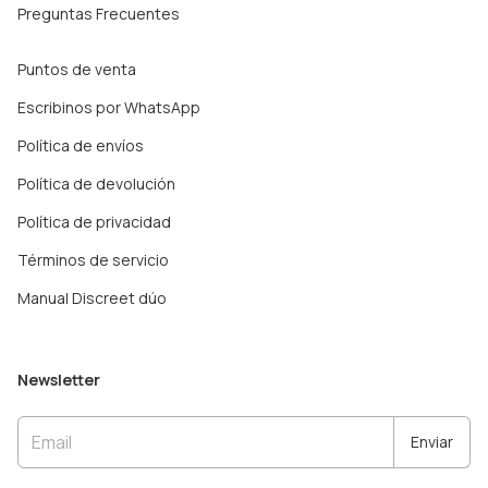
Preguntas Frecuentes
Puntos de venta
Escribinos por WhatsApp
Política de envíos
Política de devolución
Política de privacidad
Términos de servicio
Manual Discreet dúo
Newsletter