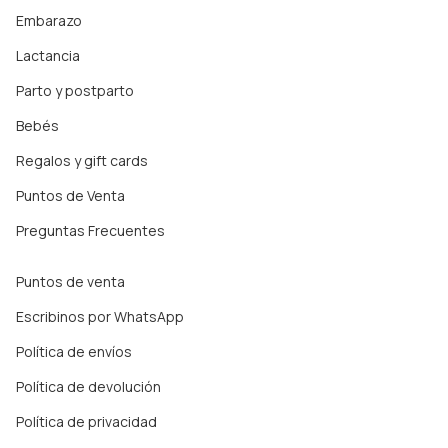
Embarazo
Lactancia
Parto y postparto
Bebés
Regalos y gift cards
Puntos de Venta
Preguntas Frecuentes
Puntos de venta
Escribinos por WhatsApp
Política de envíos
Política de devolución
Política de privacidad