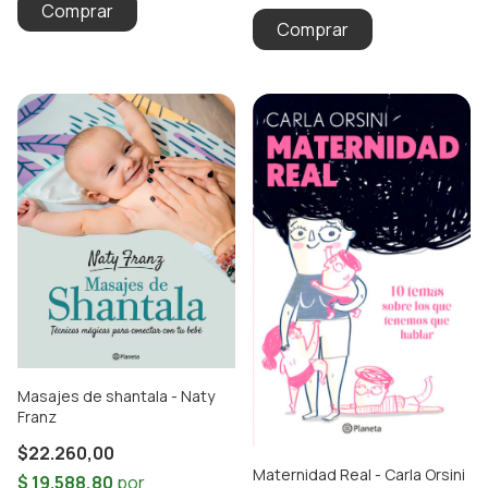
Masajes de shantala - Naty
Franz
$22.260,00
Maternidad Real - Carla Orsini