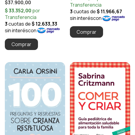
$37.900,00