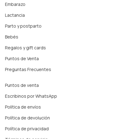
Embarazo
Lactancia
Parto y postparto
Bebés
Regalos y gift cards
Puntos de Venta
Preguntas Frecuentes
Puntos de venta
Escribinos por WhatsApp
Política de envíos
Política de devolución
Política de privacidad