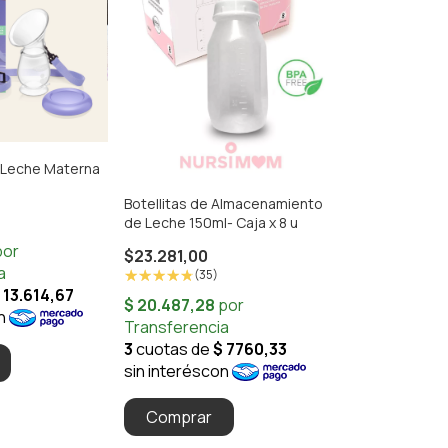
 Leche Materna
Botellitas de Almacenamiento
de Leche 150ml- Caja x 8 u
$23.281,00
(35)