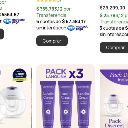
(5)
$29.299,00