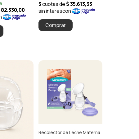
Recolector de Leche Materna