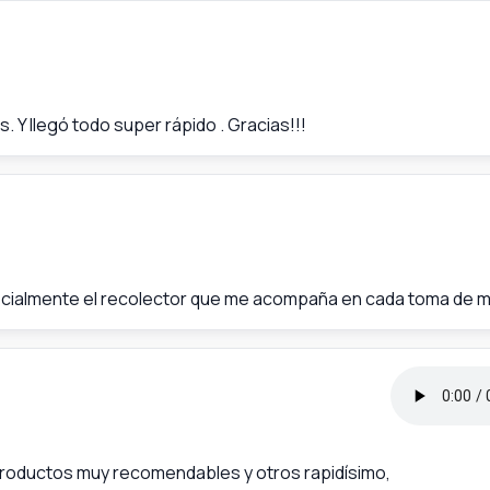
 Y llegó todo super rápido . Gracias!!!
cialmente el recolector que me acompaña en cada toma de m
roductos muy recomendables y otros rapidísimo,