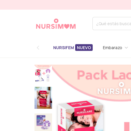
HAST
NURSIFEM
Embarazo