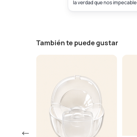
la verdad que nos impecable 
También te puede gustar