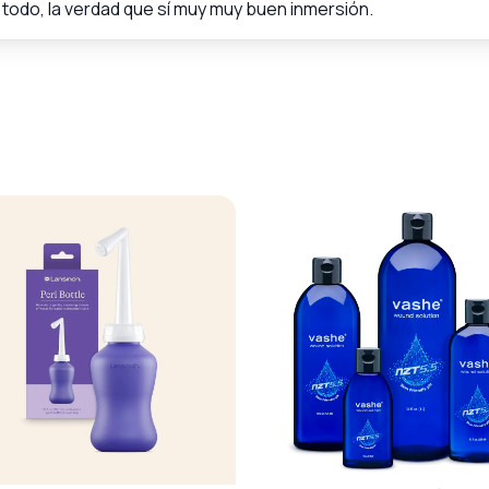
todo, la verdad que sí muy muy buen inmersión.