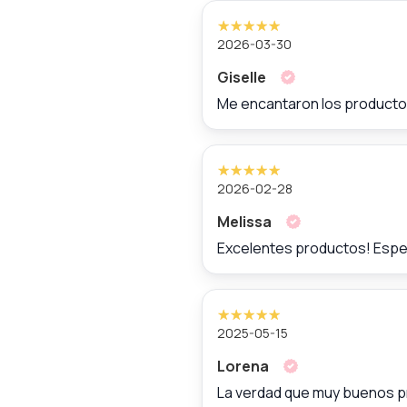
2026-03-30
Giselle
Me encantaron los productos.
2026-02-28
Melissa
Excelentes productos! Espe
2025-05-15
Lorena
La verdad que muy buenos p