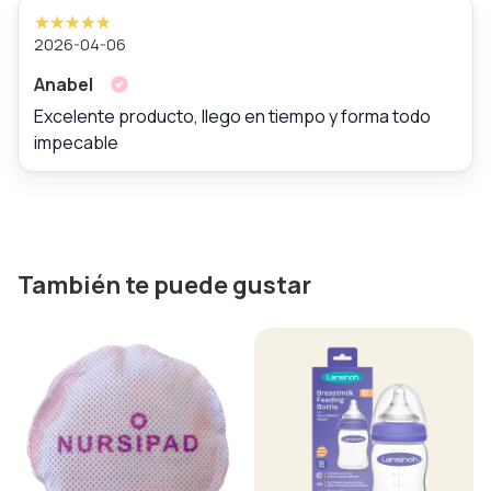
2026-04-06
Anabel
Excelente producto, llego en tiempo y forma todo
impecable
También te puede gustar