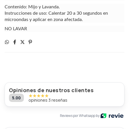
Contenido: Mijo y Lavanda.
Instrucciones de uso: Calentar 20 a 30 segundos en
microondas y aplicar en zona afectada.
NO LAVAR
Opiniones de nuestros clientes
5.00
opiniones 3 reseñas
Reviews por Whatsapp by