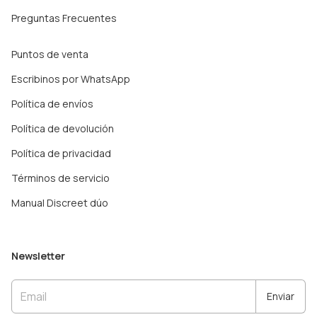
Preguntas Frecuentes
Puntos de venta
Escribinos por WhatsApp
Política de envíos
Política de devolución
Política de privacidad
Términos de servicio
Manual Discreet dúo
Newsletter