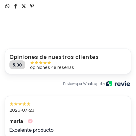
Opiniones de nuestros clientes
5.00
opiniones 49 reseñas
Reviews por Whatsapp by
2026-07-23
maria
Excelente producto