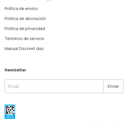
Política de envíos
Política de devolución
Política de privacidad
Términos de servicio
Manual Discreet dúo
Newsletter