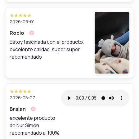
2026-06-01
Rocio
Estoy fascinada con el producto,
excelente calidad, super super
recomendado
2026-05-27
Braian
excelente producto
de Nur Simón
recomendado al 100%