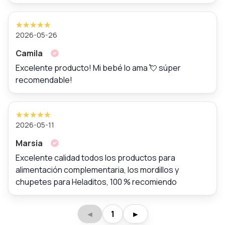
2026-05-26
Camila
Excelente producto! Mi bebé lo ama 💘 súper
recomendable!
2026-05-11
Marsia
Excelente calidad todos los productos para
alimentación complementaria, los mordillos y
chupetes para Heladitos, 100 % recomiendo
◄
1
►