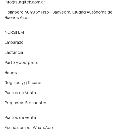
info@surgitek.com.ar
Holmberg 4049 3° Piso - Saavedra, Ciudad Autónoma de
Buenos Aires
NURSIFEM
Embarazo
Lactancia
Parto y postparto
Bebés
Regalos y gift cards
Puntos de Venta
Preguntas Frecuentes
Puntos de venta
Escribinos por WhatsApp