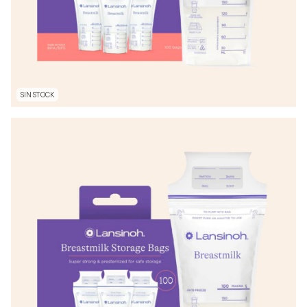
SIN STOCK