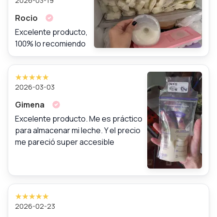
2026-03-19
Rocio
Excelente producto,
100% lo recomiendo
2026-03-03
Gimena
Excelente producto. Me es práctico
para almacenar mi leche. Y el precio
me pareció super accesible
2026-02-23