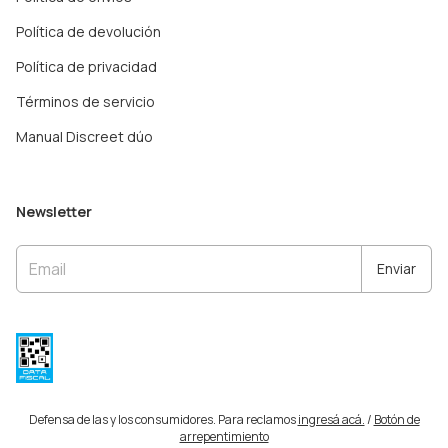
Política de devolución
Política de privacidad
Términos de servicio
Manual Discreet dúo
Newsletter
Defensa de las y los consumidores. Para reclamos
ingresá acá.
/
Botón de
arrepentimiento