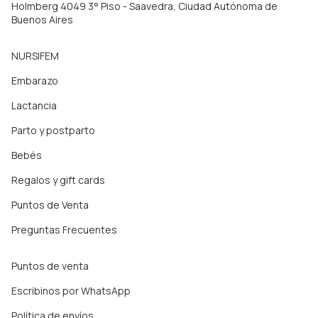
Holmberg 4049 3° Piso - Saavedra, Ciudad Autónoma de
Buenos Aires
NURSIFEM
Embarazo
Lactancia
Parto y postparto
Bebés
Regalos y gift cards
Puntos de Venta
Preguntas Frecuentes
Puntos de venta
Escribinos por WhatsApp
Política de envíos