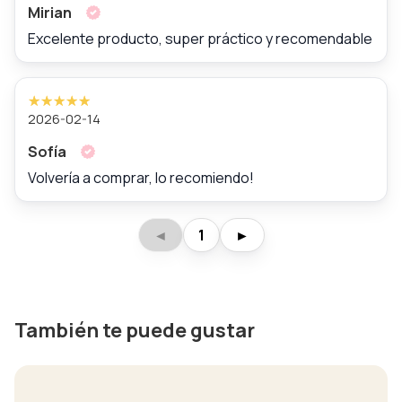
Mirian
Excelente producto, super práctico y recomendable
2026-02-14
Sofía
Volvería a comprar, lo recomiendo!
◄
1
►
También te puede gustar