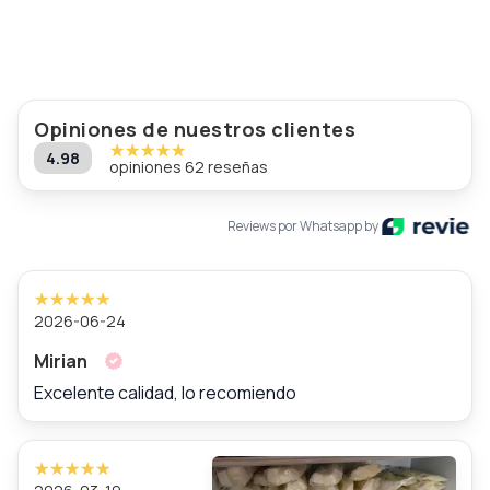
Opiniones de nuestros clientes
4.98
opiniones 62 reseñas
Reviews por Whatsapp by
2026-06-24
Mirian
Excelente calidad, lo recomiendo