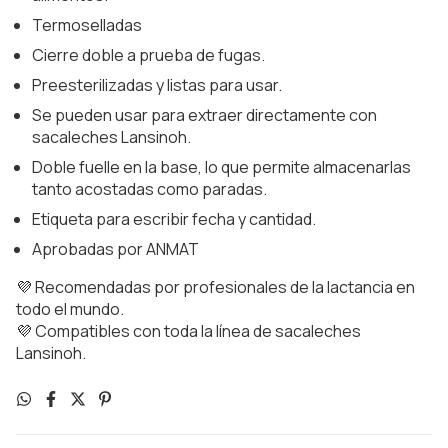
Termoselladas
Cierre doble a prueba de fugas.
Preesterilizadas y listas para usar.
Se pueden usar para extraer directamente con
sacaleches Lansinoh.
Doble fuelle en la base, lo que permite almacenarlas
tanto acostadas como paradas.
Etiqueta para escribir fecha y cantidad.
Aprobadas por ANMAT
💜 Recomendadas por profesionales de la lactancia en
todo el mundo.
💜 Compatibles con toda la línea de sacaleches
Lansinoh.