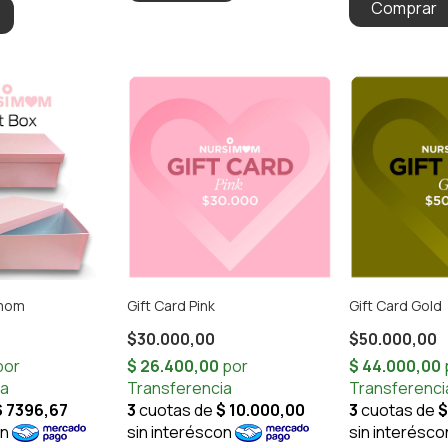
Comprar
imom
Gift Card Pink
Gift Card Gold
$30.000,00
$50.000,00