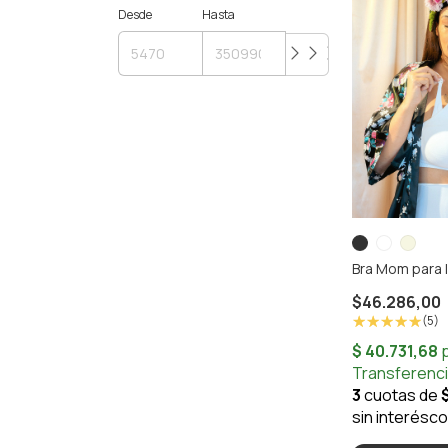
Desde
Hasta
Bra Mom para 
$46.286,00
(5)