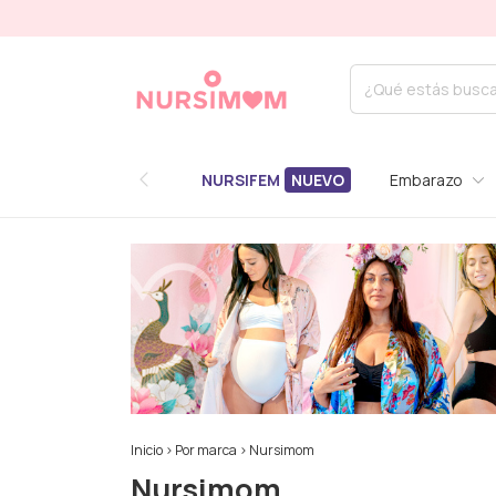
HASTA
NURSIFEM
Embarazo
Inicio
>
Por marca
>
Nursimom
Nursimom