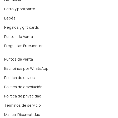
Parto y postparto
Bebés
Regalos y gift cards
Puntos de Venta
Preguntas Frecuentes
Puntos de venta
Escribinos por WhatsApp
Política de envíos
Política de devolución
Política de privacidad
Términos de servicio
Manual Discreet dúo