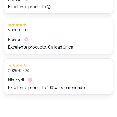
Excelente producto 👌
2026-05-05
Flavia
Excelente producto. Calidad única
2026-01-23
Nisleydi
Excelente producto 100% recomendado