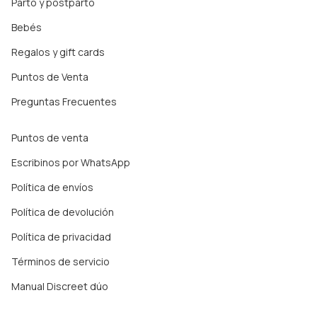
Parto y postparto
Bebés
Regalos y gift cards
Puntos de Venta
Preguntas Frecuentes
Puntos de venta
Escribinos por WhatsApp
Política de envíos
Política de devolución
Política de privacidad
Términos de servicio
Manual Discreet dúo