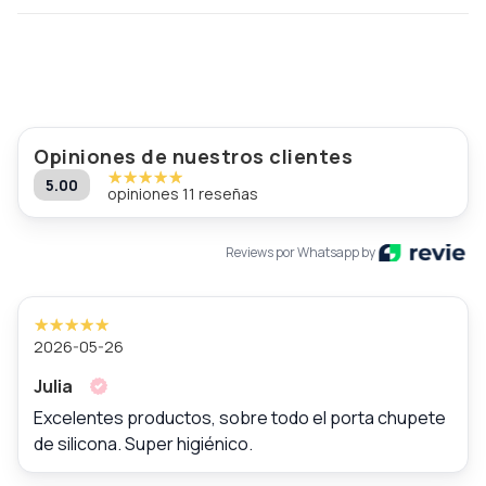
Opiniones de nuestros clientes
5.00
opiniones 11 reseñas
Reviews por Whatsapp by
2026-05-26
Julia
Excelentes productos, sobre todo el porta chupete
de silicona. Super higiénico.