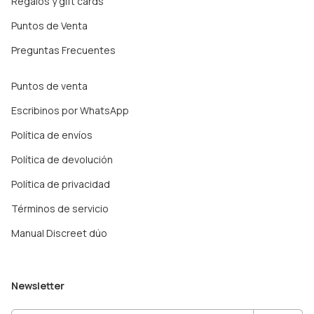
Regalos y gift cards
Puntos de Venta
Preguntas Frecuentes
Puntos de venta
Escribinos por WhatsApp
Política de envíos
Política de devolución
Política de privacidad
Términos de servicio
Manual Discreet dúo
Newsletter