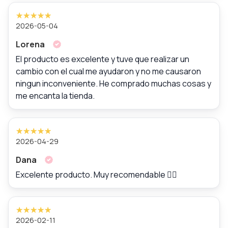
2026-05-04
Lorena
El producto es excelente y tuve que realizar un
cambio con el cual me ayudaron y no me causaron
ningun inconveniente. He comprado muchas cosas y
me encanta la tienda.
2026-04-29
Dana
Excelente producto. Muy recomendable 👍🏼
2026-02-11