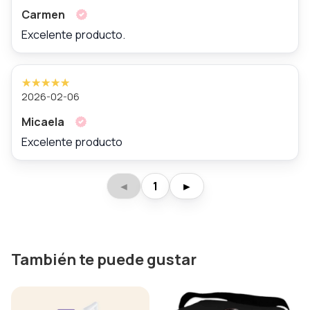
Carmen
Excelente producto.
2026-02-06
Micaela
Excelente producto
◄
1
►
También te puede gustar