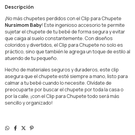
Descripción
¡No más chupetes perdidos con el Clip para Chupete
Nursimom Baby
! Este ingenioso accesorio te permite
sujetar el chupete de tu bebé de forma segura y evitar
que caiga al suelo constantemente. Con diseños
coloridos y divertidos, el Clip para Chupete no solo es
práctico, sino que también le agrega un toque de estilo al
atuendo de tu pequeño.
Hecho de materiales seguros y duraderos, este clip
asegura que el chupete esté siempre a mano, listo para
calmar a tu bebé cuando lo necesite. Olvídate de
preocuparte por buscar el chupete por toda la casa o
por la calle, ¡con el Clip para Chupete todo será más
sencillo y organizado!